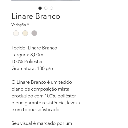
Linare Branco
Variação
*
Tecido: Linare Branco
Largura: 3,00mt
100% Poliester
Gramatura: 180 g/m
O Linare Branco é um tecido
plano de composição mista,
produzido com 100% poliéster,
o que garante resistência, leveza
e um toque sofisticado.
Seu visual é marcado por um