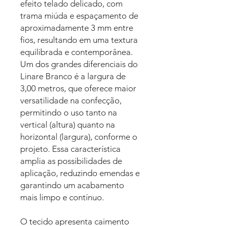
efeito telado delicado, com
trama miúda e espaçamento de
aproximadamente 3 mm entre
fios, resultando em uma textura
equilibrada e contemporânea.
Um dos grandes diferenciais do
Linare Branco é a largura de
3,00 metros, que oferece maior
versatilidade na confecção,
permitindo o uso tanto na
vertical (altura) quanto na
horizontal (largura), conforme o
projeto. Essa característica
amplia as possibilidades de
aplicação, reduzindo emendas e
garantindo um acabamento
mais limpo e contínuo.
O tecido apresenta caimento