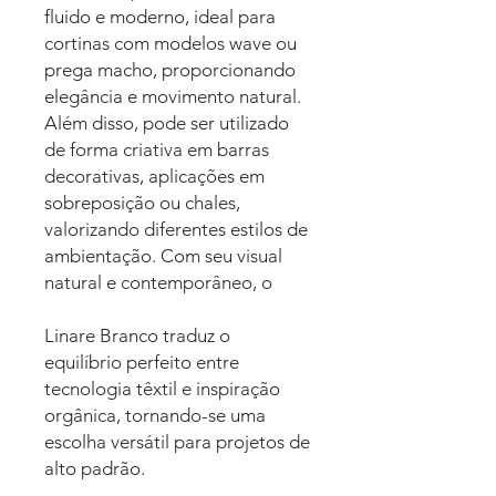
fluido e moderno, ideal para
cortinas com modelos wave ou
prega macho, proporcionando
elegância e movimento natural.
Além disso, pode ser utilizado
de forma criativa em barras
decorativas, aplicações em
sobreposição ou chales,
valorizando diferentes estilos de
ambientação. Com seu visual
natural e contemporâneo, o
Linare Branco traduz o
equilíbrio perfeito entre
tecnologia têxtil e inspiração
orgânica, tornando-se uma
escolha versátil para projetos de
alto padrão.